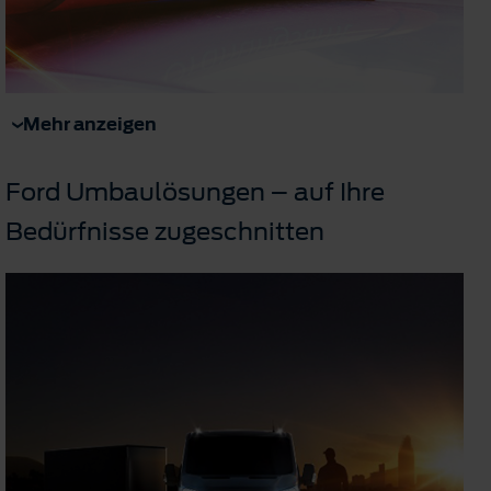
Mehr anzeigen
Ford Umbaulösungen – auf Ihre
Bedürfnisse zugeschnitten