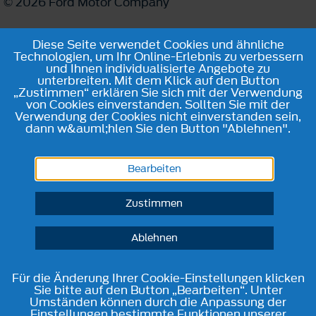
© 2026 Ford Motor Company
Diese Seite verwendet Cookies und ähnliche
Technologien, um Ihr Online-Erlebnis zu verbessern
und Ihnen individualisierte Angebote zu
unterbreiten. Mit dem Klick auf den Button
„Zustimmen“ erklären Sie sich mit der Verwendung
von Cookies einverstanden. Sollten Sie mit der
Verwendung der Cookies nicht einverstanden sein,
dann w&auml;hlen Sie den Button "Ablehnen".
Bearbeiten
Zustimmen
Ablehnen
Für die Änderung Ihrer Cookie-Einstellungen klicken
Sie bitte auf den Button „Bearbeiten“. Unter
Umständen können durch die Anpassung der
Einstellungen bestimmte Funktionen unserer