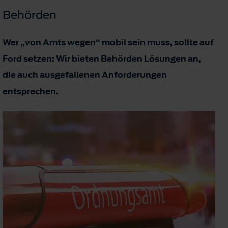
Behörden
Wer „von Amts wegen“ mobil sein muss, sollte auf
Ford setzen: Wir bieten Behörden Lösungen an,
die auch ausgefallenen Anforderungen
entsprechen.