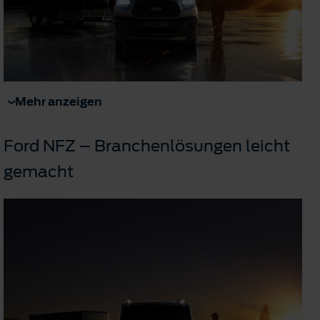
Mehr anzeigen
Ford NFZ – Branchenlösungen leicht
gemacht