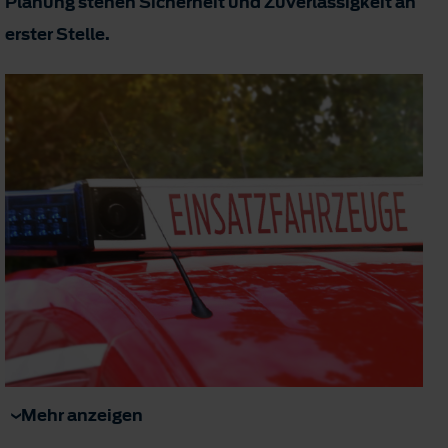
Planung stehen Sicherheit und Zuverlässigkeit an
erster Stelle.
Mehr anzeigen