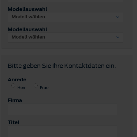
Modellauswahl
Modellauswahl
Bitte geben Sie Ihre Kontaktdaten ein.
Anrede
Herr
Frau
Firma
Titel