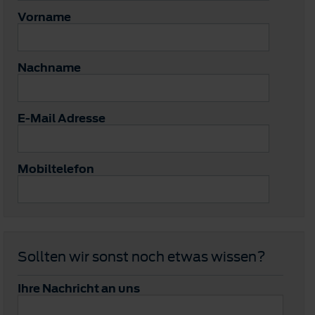
Vorname
Nachname
E-Mail Adresse
Mobiltelefon
Sollten wir sonst noch etwas wissen?
Ihre Nachricht an uns