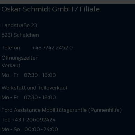
Oskar Schmidt GmbH / Filiale
Landstraße 23
5231 Schalchen
Telefon
+43 7742 2452 0
Öffnungszeiten
Verkauf
Mo - Fr
07:30
-
18:00
Werkstatt und Teileverkauf
Mo - Fr
07:30
-
18:00
Ford Assistance Mobilitätsgarantie (Pannenhilfe)
Tel: +43 1-206092424
Mo - So
00:00
-
24:00