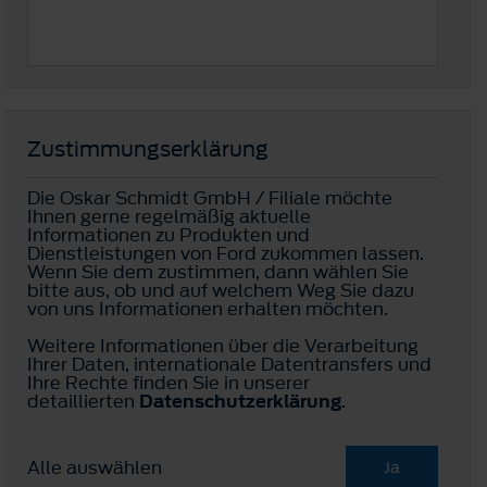
Zustimmungserklärung
Die Oskar Schmidt GmbH / Filiale möchte
Ihnen gerne regelmäßig aktuelle
Informationen zu Produkten und
Dienstleistungen von Ford zukommen lassen.
Wenn Sie dem zustimmen, dann wählen Sie
bitte aus, ob und auf welchem Weg Sie dazu
von uns Informationen erhalten möchten.
Weitere Informationen über die Verarbeitung
Ihrer Daten, internationale Datentransfers und
Ihre Rechte finden Sie in unserer
detaillierten
Datenschutzerklärung
.
Alle auswählen
Ja