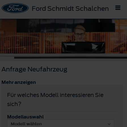
Ford Schmidt Schalchen
Anfrage Neufahrzeug
Mehr anzeigen
Für welches Modell interessieren Sie
sich?
Modellauswahl